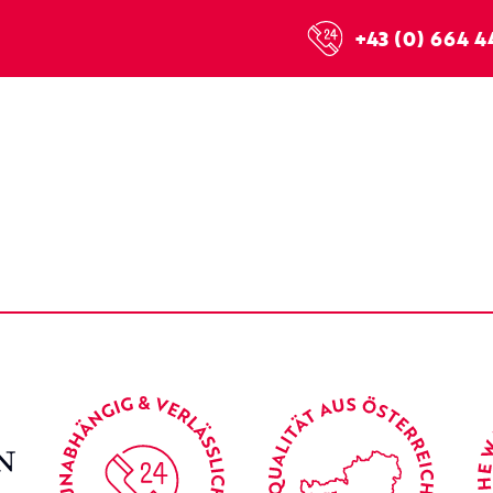
+43 (0) 664 4