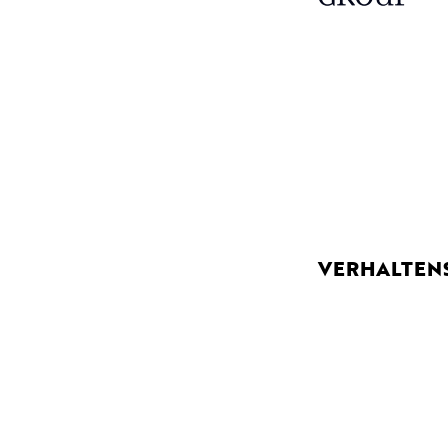
VERHALTEN